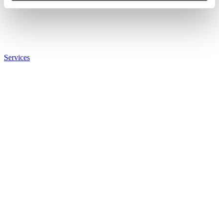
Services