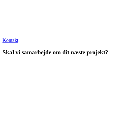
Kontakt
Skal vi samarbejde om dit næste projekt?