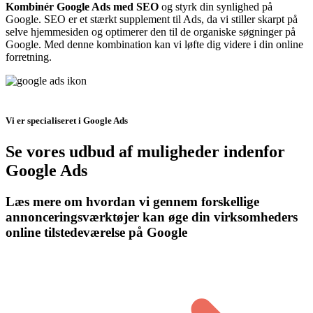
Kombinér Google Ads med SEO
og styrk din synlighed på
Google. SEO er et stærkt supplement til Ads, da vi stiller skarpt på
selve hjemmesiden og optimerer den til de organiske søgninger på
Google. Med denne kombination kan vi løfte dig videre i din online
forretning.
Vi er specialiseret i Google Ads
Se vores udbud af muligheder indenfor
Google Ads
Læs mere om hvordan vi gennem forskellige
annonceringsværktøjer kan øge din virksomheders
online tilstedeværelse på Google