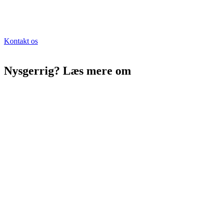
Kontakt os
Nysgerrig? Læs mere om