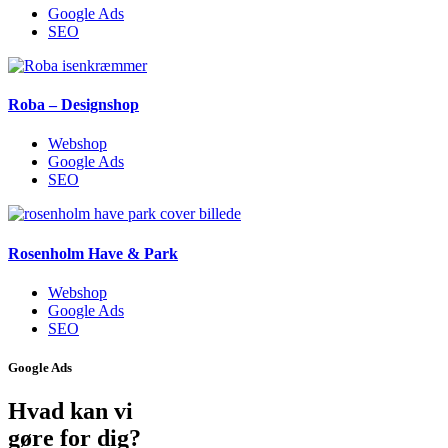
Google Ads
SEO
Roba – Designshop
Webshop
Google Ads
SEO
Rosenholm Have & Park
Webshop
Google Ads
SEO
Google Ads
Hvad kan vi
gøre for dig?