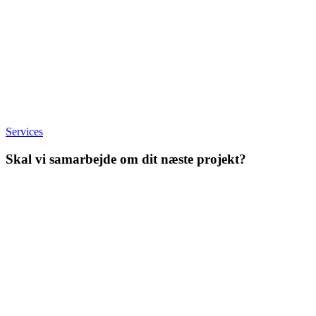
Services
Skal vi samarbejde om dit næste projekt?