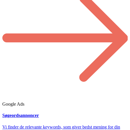
Google Ads
Søgeordsannoncer
Vi finder de relevante keywords, som giver bedst mening for din