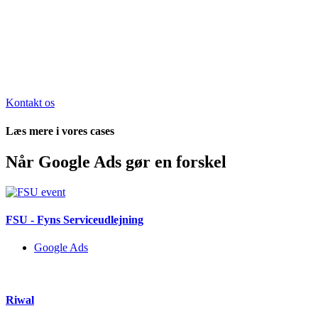
Kontakt os
Læs mere i vores cases
Når Google Ads gør en forskel
FSU - Fyns Serviceudlejning
Google Ads
Riwal