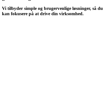
Vi tilbyder simple og brugervenlige løsninger, så du
kan fokusere på at drive din virksomhed.