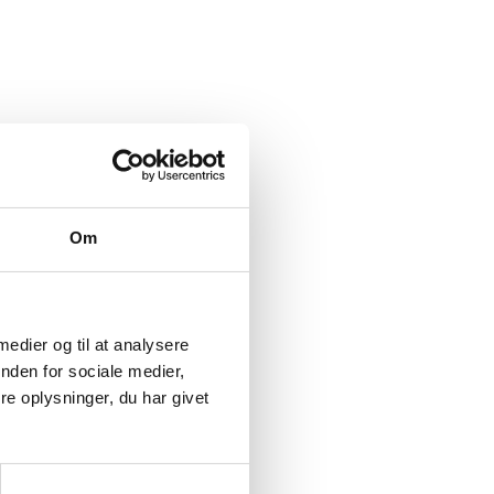
Om
 medier og til at analysere
nden for sociale medier,
e oplysninger, du har givet