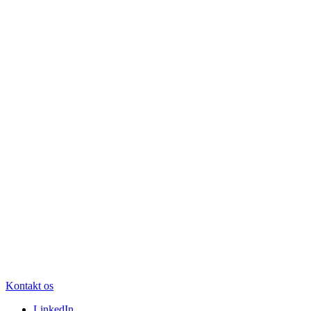
Kontakt os
LinkedIn