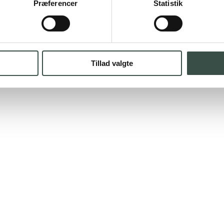
Præferencer
Statistik
Tillad valgte