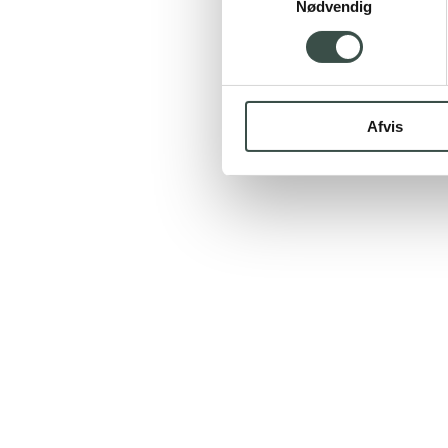
Nødvendig
Afvis