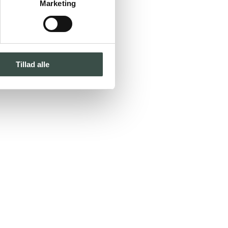
Marketing
Tillad alle