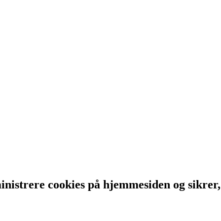
inistrere cookies på hjemmesiden og sikrer,