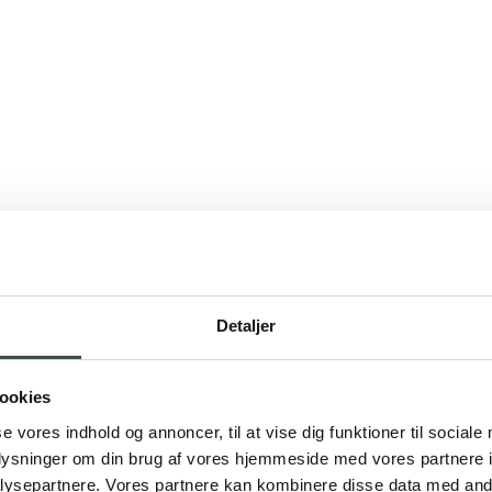
Detaljer
ookies
se vores indhold og annoncer, til at vise dig funktioner til sociale
oplysninger om din brug af vores hjemmeside med vores partnere i
ysepartnere. Vores partnere kan kombinere disse data med andr