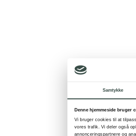
Samtykke
Denne hjemmeside bruger c
Vi bruger cookies til at tilpas
vores trafik. Vi deler også 
annonceringspartnere og anal