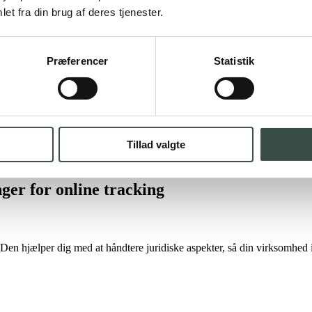
et fra din brug af deres tjenester.
Præferencer
Statistik
Tillad valgte
ger for online tracking
 hjælper dig med at håndtere juridiske aspekter, så din virksomhed in