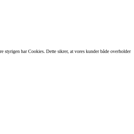
re styrigen har Cookies. Dette sikrer, at vores kunder både overholder