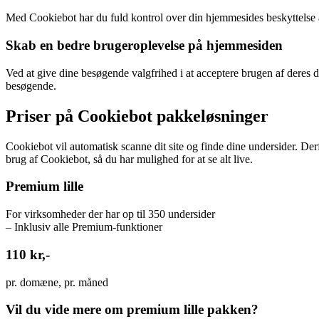
Med Cookiebot har du fuld kontrol over din hjemmesides beskyttelse a
Skab en bedre brugeroplevelse på hjemmesiden
Ved at give dine besøgende valgfrihed i at acceptere brugen af deres
besøgende.
Priser på Cookiebot pakkeløsninger
Cookiebot vil automatisk scanne dit site og finde dine undersider. Der
brug af Cookiebot, så du har mulighed for at se alt live.
Premium lille
For virksomheder der har op til 350 undersider
– Inklusiv alle Premium-funktioner
110 kr,-
pr. domæne, pr. måned
Vil du vide mere om premium lille pakken?