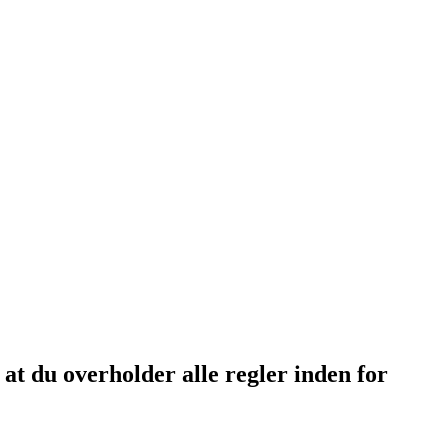
 at du overholder alle regler inden for