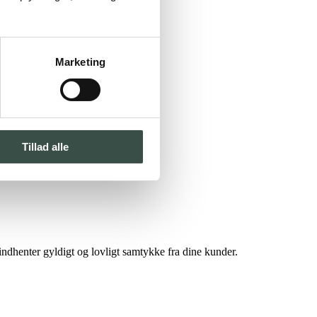
Marketing
Tillad alle
dhenter gyldigt og lovligt samtykke fra dine kunder.