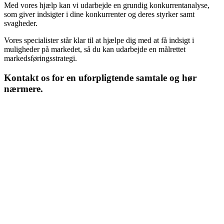
Med vores hjælp kan vi udarbejde en grundig konkurrentanalyse,
som giver indsigter i dine konkurrenter og deres styrker samt
svagheder.
Vores specialister står klar til at hjælpe dig med at få indsigt i
muligheder på markedet, så du kan udarbejde en målrettet
markedsføringsstrategi.
Kontakt os for en uforpligtende samtale og hør
nærmere.