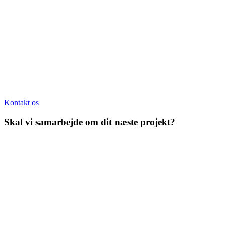
Kontakt os
Skal vi samarbejde om dit næste projekt?