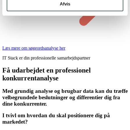
Afvis
Læs mere om søgeordsanalyse her
IT Stack er din professionelle samarbejdspartner
Få udarbejdet en professionel
konkurrentanalyse
Med grundig analyse og brugbar data kan du træffe
velbegrundede beslutninger og differentier dig fra
dine konkurrenter.
I tvivl om hvordan du skal positionere dig på
markedet?