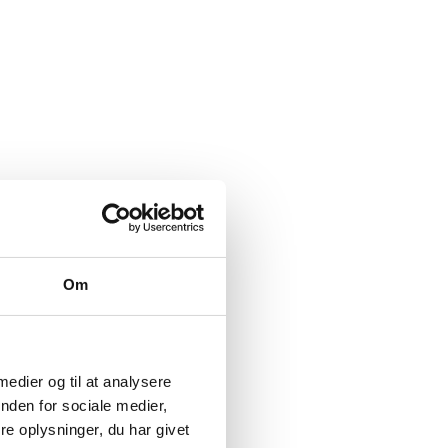
Om
 medier og til at analysere
nden for sociale medier,
e oplysninger, du har givet