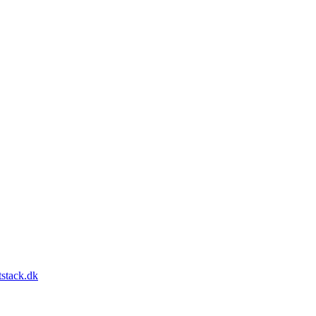
stack.dk