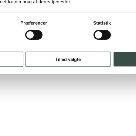
et fra din brug af deres tjenester.
Præferencer
Statistik
Tillad valgte