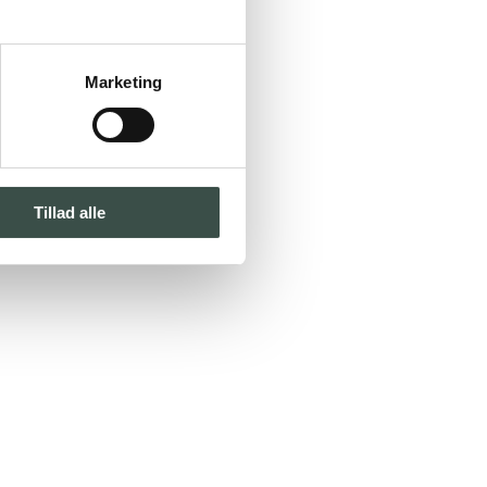
Marketing
Tillad alle