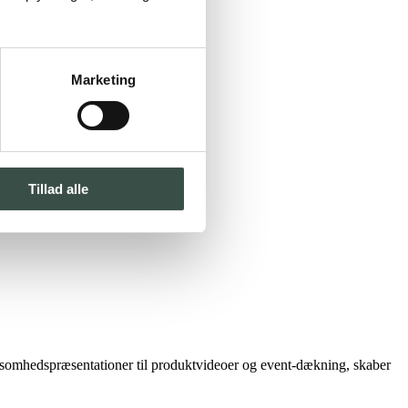
Marketing
Tillad alle
rksomhedspræsentationer til produktvideoer og event-dækning, skaber