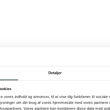
Detaljer
ookies
se vores indhold og annoncer, til at vise dig funktioner til sociale
oplysninger om din brug af vores hjemmeside med vores partnere i
ysepartnere. Vores partnere kan kombinere disse data med andr