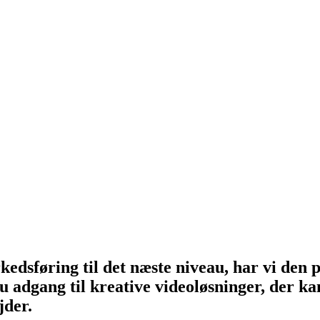
kedsføring til det næste niveau, har vi den
 adgang til kreative videoløsninger, der ka
jder.