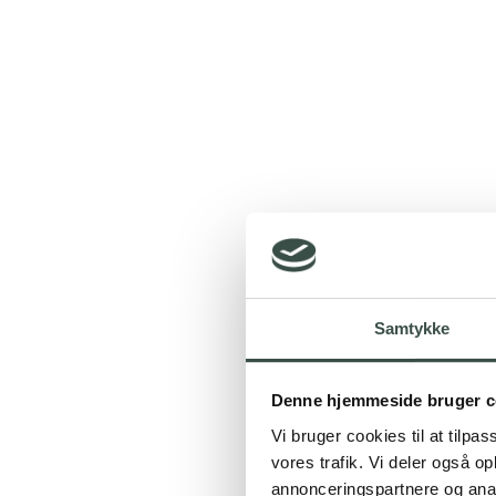
Samtykke
Denne hjemmeside bruger c
Vi bruger cookies til at tilpas
vores trafik. Vi deler også 
annonceringspartnere og anal