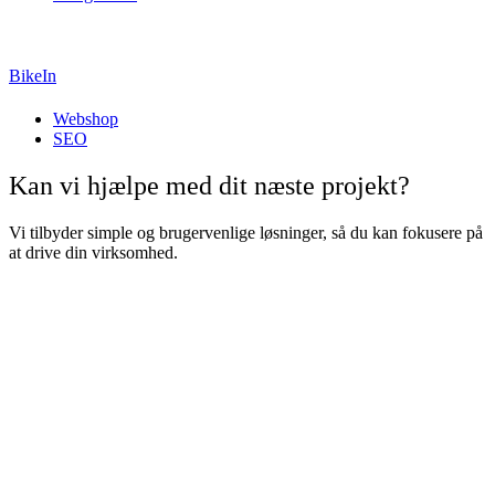
BikeIn
Webshop
SEO
Kan vi hjælpe med
dit
næste projekt?
Vi tilbyder simple og brugervenlige løsninger, så du kan fokusere på
at drive din virksomhed.