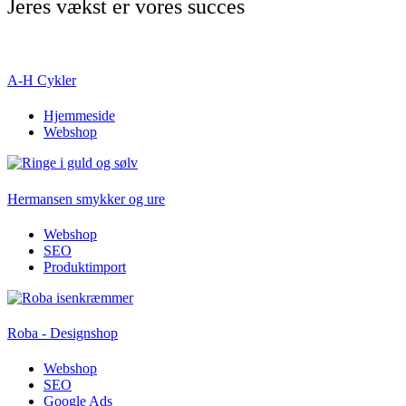
Jeres vækst er vores succes
A-H Cykler
Hjemmeside
Webshop
Hermansen smykker og ure
Webshop
SEO
Produktimport
Roba - Designshop
Webshop
SEO
Google Ads