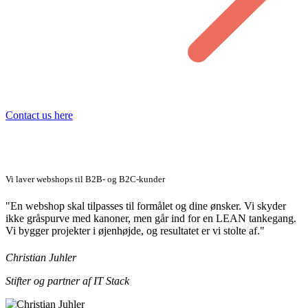
Contact us here
Vi laver webshops til B2B- og B2C-kunder
"En webshop skal tilpasses til formålet og dine ønsker. Vi skyder
ikke gråspurve med kanoner, men går ind for en LEAN tankegang.
Vi bygger projekter i øjenhøjde, og resultatet er vi stolte af."
Christian Juhler
Stifter og partner af IT Stack