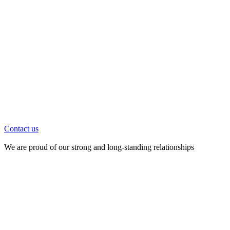
Contact us
We are proud of our strong and long-standing relationships