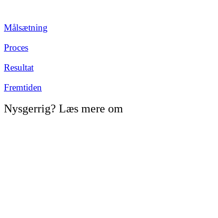
Målsætning
Proces
Resultat
Fremtiden
Nysgerrig? Læs mere om