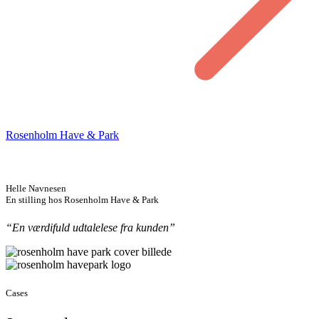
Rosenholm Have & Park
Helle Navnesen
En stilling hos Rosenholm Have & Park
“En værdifuld udtalelese fra kunden”
Cases