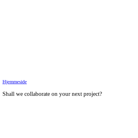
Hjemmeside
Shall we collaborate on your next project?