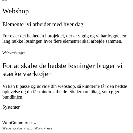
Webshop
Elementer vi arbejder med
hver dag
For os er det helheden i projektet, der er vigtig og vi har bygget en
lang række løsninger, hvor flere elementer skal arbejde sammen.
Webværktøjer
For at skabe de bedste
løsninger
bruger vi
stærke
værktøjer
Vi kan tilpasse og udvide din webshop, så kunderne får den bedste
oplevelse og du får mindre arbejde. Skalerbare tiltag, som øger
bundlinjen.
Systemer
WooCommerce
→
Webshopløsning til WordPress