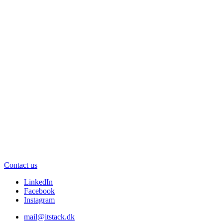
Contact us
LinkedIn
Facebook
Instagram
mail@itstack.dk