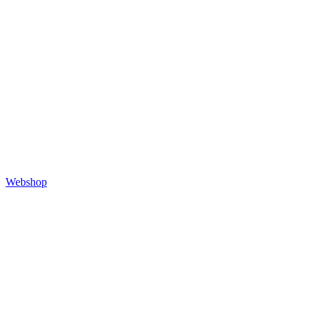
Webshop