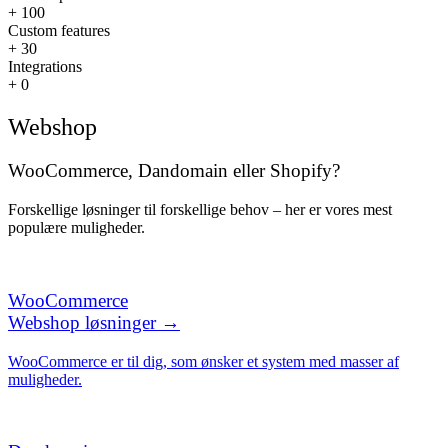
+
100
Custom features
+
30
Integrations
+
0
Webshop
WooCommerce,
Dandomain
eller Shopify?
Forskellige løsninger til forskellige behov – her er vores mest
populære muligheder.
WooCommerce
Webshop løsninger →
WooCommerce er til dig, som ønsker et system med masser af
muligheder.