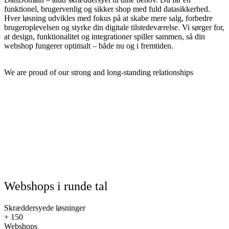
funktionel, brugervenlig og sikker shop med fuld datasikkerhed.
Hver løsning udvikles med fokus på at skabe mere salg, forbedre
brugeroplevelsen og styrke din digitale tilstedeværelse. Vi sørger for,
at design, funktionalitet og integrationer spiller sammen, så din
webshop fungerer optimalt – både nu og i fremtiden.
We are proud of our strong and long-standing relationships
Webshops i runde tal
Skræddersyede løsninger
+
150
Webshops