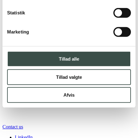
Statistik
Marketing
Tillad alle
Tillad valgte
Afvis
Contact us
LinkedIn