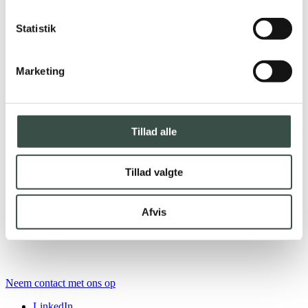
Statistik
Marketing
Tillad alle
Tillad valgte
Afvis
Neem contact met ons op
LinkedIn