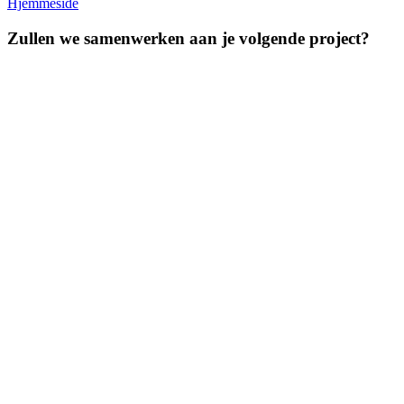
Hjemmeside
Zullen we samenwerken aan je volgende project?