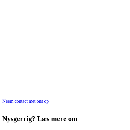
Neem contact met ons op
Nysgerrig? Læs mere om