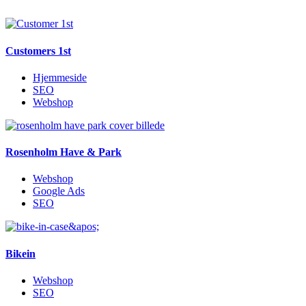
Customers 1st
Hjemmeside
SEO
Webshop
Rosenholm Have & Park
Webshop
Google Ads
SEO
Bikein
Webshop
SEO