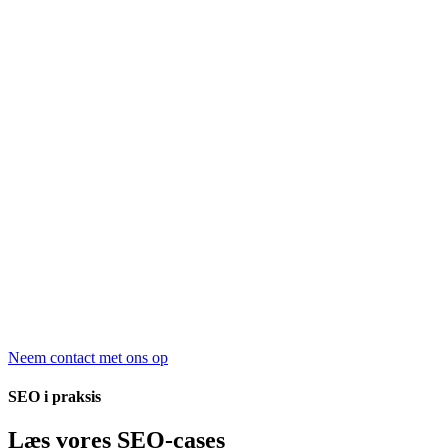
Neem contact met ons op
SEO i praksis
Læs vores SEO-cases