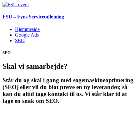
FSU – Fyns Serviceudlejning
Hjemmeside
Google Ads
SEO
SEO
Skal vi samarbejde?
Står du og skal i gang med søgemaskineoptimering
(SEO) eller vil du blot prøve en ny leverandør, så
kan du altid tage kontakt til os. Vi står klar til at
tage en snak om SEO.