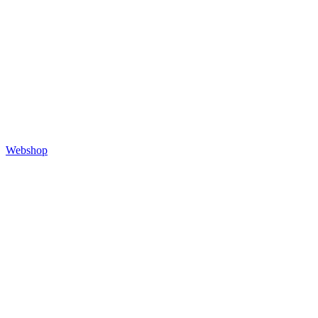
Webshop