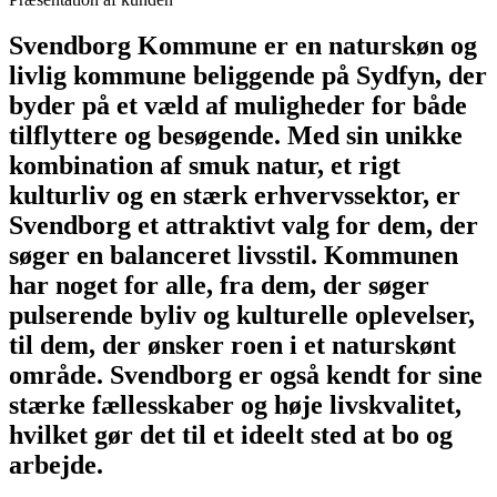
Svendborg Kommune er en naturskøn og
livlig kommune beliggende på Sydfyn, der
byder på et væld af muligheder for både
tilflyttere og besøgende. Med sin unikke
kombination af smuk natur, et rigt
kulturliv og en stærk erhvervssektor, er
Svendborg et attraktivt valg for dem, der
søger en balanceret livsstil. Kommunen
har noget for alle, fra dem, der søger
pulserende byliv og kulturelle oplevelser,
til dem, der ønsker roen i et naturskønt
område. Svendborg er også kendt for sine
stærke fællesskaber og høje livskvalitet,
hvilket gør det til et ideelt sted at bo og
arbejde.