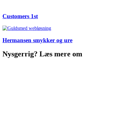
Customers 1st
Hermansen smykker og ure
Nysgerrig? Læs mere om