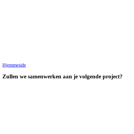
Hjemmeside
Zullen we samenwerken aan je volgende project?