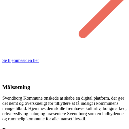
Se hjemmesiden her
Målsætning
Svendborg Kommune ønskede at skabe en digital platform, der gør
det nemt og overskueligt for tilflyttere at få indsigt i kommunens
mange tilbud. Hjemmesiden skulle fremhæve kulturliv, boligmarked,
erhvervsliv og natur, og præsentere Svendborg som en indbydende
og rummelig kommune for alle, uanset livsstil.