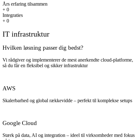
Års erfaring tilsammen
+
0
Integraties
+
0
IT infrastruktur
Hvilken
løsning
passer dig bedst?
Vi rådgiver og implementerer de mest anerkendte cloud-platforme,
så du får en fleksibel og sikker infrastruktur
AWS
Skalerbarhed og global rækkevidde – perfekt til komplekse setups
Google Cloud
Stærk på data, AI og integration – ideel til virksomheder med fokus