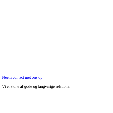
Neem contact met ons op
Vi er stolte af gode og langvarige relationer