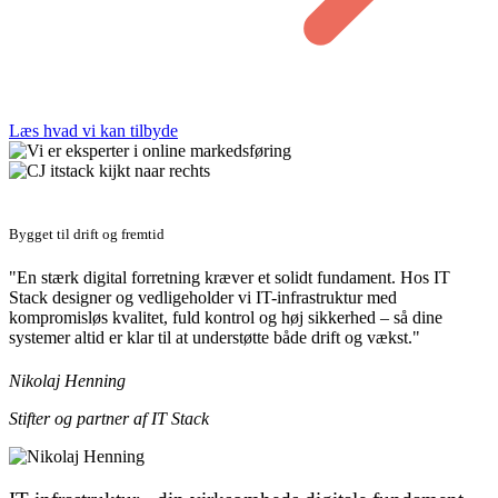
Læs hvad vi kan tilbyde
Bygget til drift og fremtid
"En stærk digital forretning kræver et solidt fundament. Hos IT
Stack designer og vedligeholder vi IT-infrastruktur med
kompromisløs kvalitet, fuld kontrol og høj sikkerhed – så dine
systemer altid er klar til at understøtte både drift og vækst."
Nikolaj Henning
Stifter og partner af IT Stack