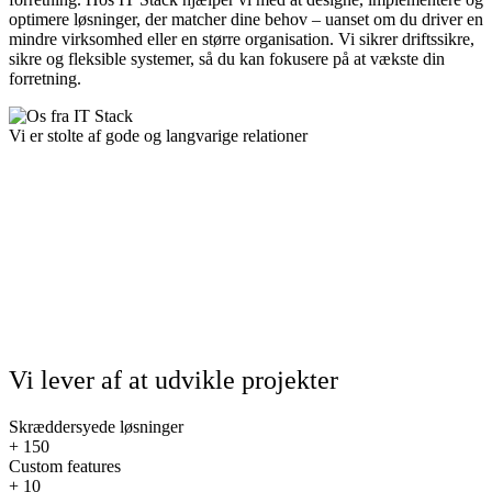
optimere løsninger, der matcher dine behov – uanset om du driver en
mindre virksomhed eller en større organisation. Vi sikrer driftssikre,
sikre og fleksible systemer, så du kan fokusere på at vækste din
forretning.
Vi er stolte af gode og langvarige relationer
Vi lever af at udvikle projekter
Skræddersyede løsninger
+
150
Custom features
+
10