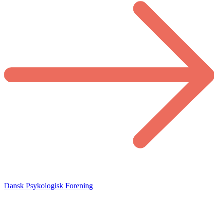
Dansk Psykologisk Forening