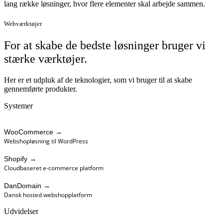
lang række løsninger, hvor flere elementer skal arbejde sammen.
Webværktøjer
For at skabe de bedste
løsninger
bruger vi
stærke
værktøjer
.
Her er et udpluk af de teknologier, som vi bruger til at skabe
gennemførte produkter.
Systemer
WooCommerce
→
Webshopløsning til WordPress
Shopify
→
Cloudbaseret e-commerce platform
DanDomain
→
Dansk hosted webshopplatform
Udvidelser