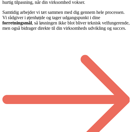
hurtig tilpasning, når din virksomhed vokser.
Samtidig arbejder vi tæt sammen med dig gennem hele processen.
Vi rådgiver i øjenhøjde og tager udgangspunkt i dine
forretningsmål
, så løsningen ikke blot bliver teknisk velfungerende,
men også bidrager direkte til din virksomheds udvikling og succes.