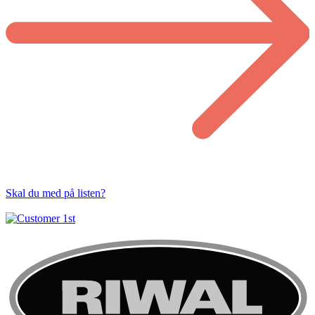
Skal du med på listen?