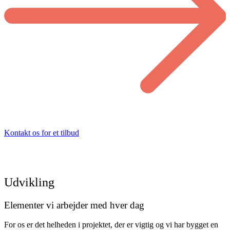
Kontakt os for et tilbud
Udvikling
Elementer vi arbejder med
hver dag
For os er det helheden i projektet, der er vigtig og vi har bygget en