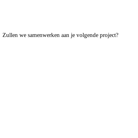
Zullen we samenwerken aan je volgende project?