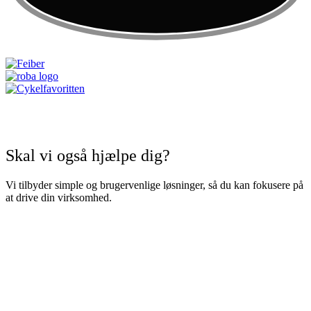
Skal vi også hjælpe
dig
?
Vi tilbyder simple og brugervenlige løsninger, så du kan fokusere på
at drive din virksomhed.