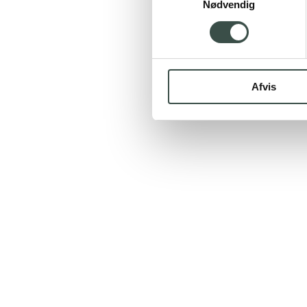
Nødvendig
Afvis