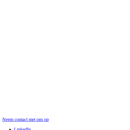
Neem contact met ons op
LinkedIn