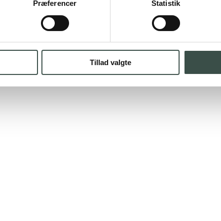
Præferencer
Statistik
Tillad valgte