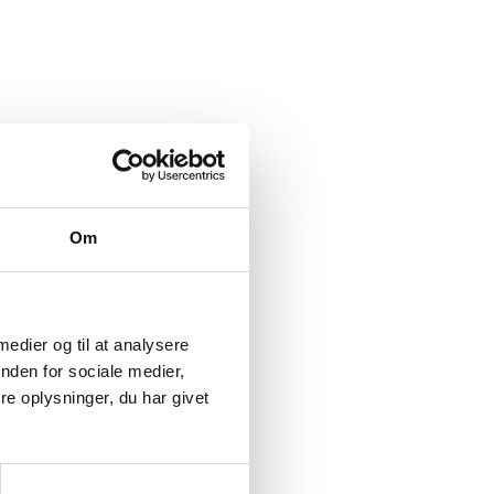
Om
 medier og til at analysere
nden for sociale medier,
e oplysninger, du har givet