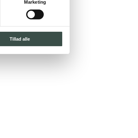
Marketing
Tillad alle