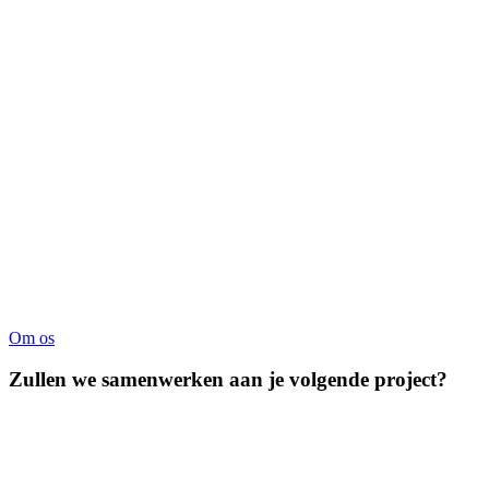
Om os
Zullen we samenwerken aan je volgende project?