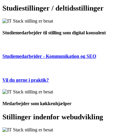
Studiestillinger / deltidsstillinger
Studiemedarbejder til stilling som digital konsulent
Studiemedarbejder - Kommunikation og SEO
Vil du gerne i praktik?
Medarbejder som køkkenhjælper
Stillinger indenfor webudvikling