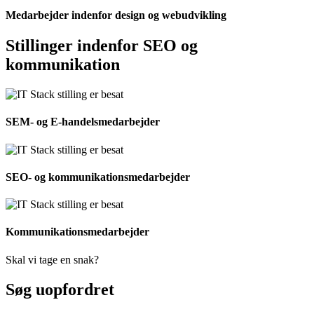
Medarbejder indenfor design og webudvikling
Stillinger indenfor SEO og
kommunikation
SEM- og E-handelsmedarbejder
SEO- og kommunikationsmedarbejder
Kommunikationsmedarbejder
Skal vi tage en snak?
Søg uopfordret