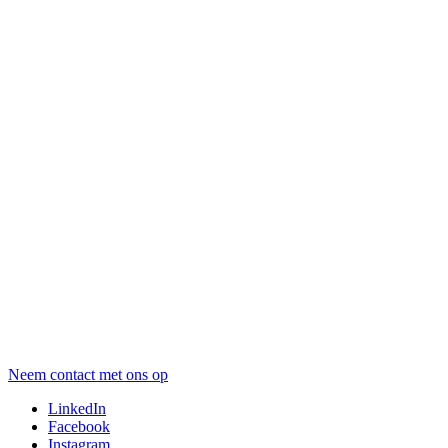
Neem contact met ons op
LinkedIn
Facebook
Instagram