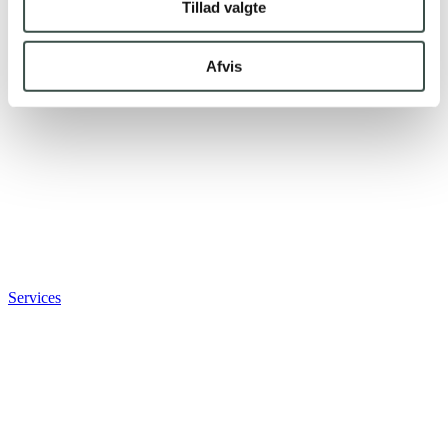
Tillad valgte
Afvis
Services