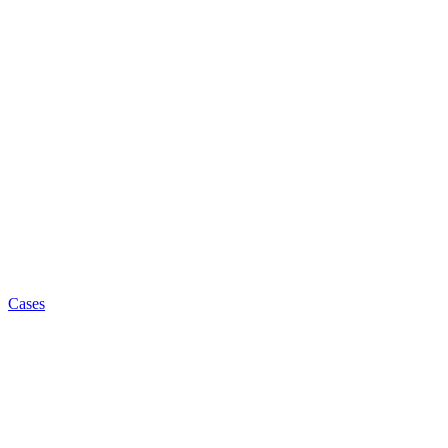
Cases