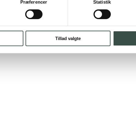
Præferencer
Statistik
Tillad valgte