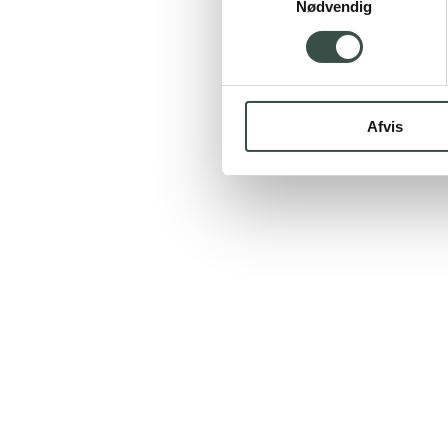
Nødvendig
Afvis