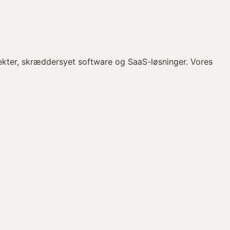
jekter, skræddersyet software og SaaS-løsninger. Vores