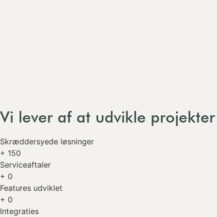
Vi lever af at udvikle projekter
Skræddersyede løsninger
+
150
Serviceaftaler
+
0
Features udviklet
+
0
Integraties