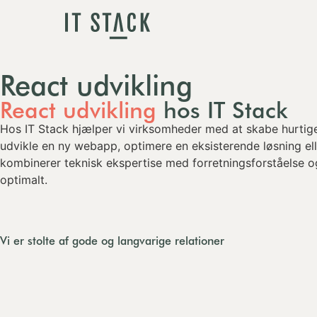
React udvikling
React udvikling
hos IT Stack
Hos IT Stack hjælper vi virksomheder med at skabe hurtige
udvikle en ny webapp, optimere en eksisterende løsning elle
kombinerer teknisk ekspertise med forretningsforståelse og 
optimalt.
Vi er stolte af gode og langvarige relationer