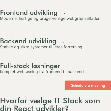
Frontend udvikling →
Moderne, hurtige og brugervenlige webgrænseflader.
Backend udvikling →
Stabile og sikre systemer til jeres forretning.
Full-stack løsninger →
Komplet webløsning fra frontend til backend.
Schedule a meeting
Hvorfor vælge IT Stack som
din React udvikler?