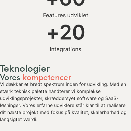
Features udviklet
+
20
Integrations
Teknologier
Vores
kompetencer
Vi dækker et bredt spektrum inden for udvikling. Med en
stærk teknisk palette håndterer vi komplekse
udviklingsprojekter, skræddersyet software og SaaS-
løsninger. Vores erfarne udviklere står klar til at realisere
dit næste projekt med fokus på kvalitet, skalerbarhed og
langsigtet værdi.