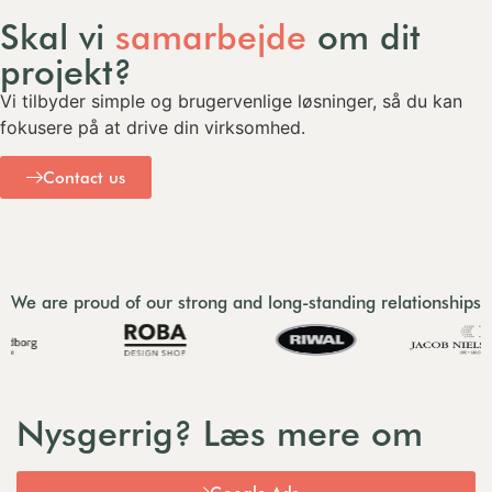
Skal vi
samarbejde
om dit
projekt?
Vi tilbyder simple og brugervenlige løsninger, så du kan
fokusere på at drive din virksomhed.
Contact us
We are proud of our strong and long-standing relationships
Nysgerrig? Læs mere om
Google Ads