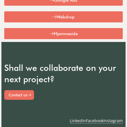
Webshop
Hjemmeside
Shall we collaborate on your
next project?
Contact us
LinkedIn
Facebook
Instagram