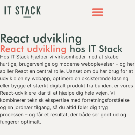
React udvikling
React udvikling
hos IT Stack
Hos IT Stack hjælper vi virksomheder med at skabe
hurtige, brugervenlige og moderne weboplevelser – og her
spiller React en central rolle. Uanset om du har brug for at
udvikle en ny webapp, optimere en eksisterende løsning
eller bygge et stærkt digitalt produkt fra bunden, er vores
React-udviklere klar til at hjælpe dig hele vejen. Vi
kombinerer teknisk ekspertise med forretningsforståelse
og en jordnær tilgang, så du altid føler dig tryg i
processen – og får et resultat, der både ser godt ud og
fungerer optimalt.