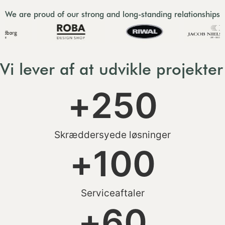
We are proud of our strong and long-standing relationships
Vi lever af at udvikle projekter
+
250
Skræddersyede løsninger
+
100
Serviceaftaler
+
60