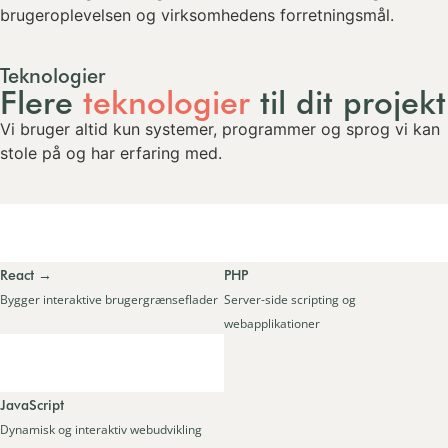
brugeroplevelsen og virksomhedens forretningsmål.
Teknologier
Flere
teknologier
til dit projekt
Vi bruger altid kun systemer, programmer og sprog vi kan
stole på og har erfaring med.
React
→
PHP
Bygger interaktive brugergrænseflader
Server-side scripting og
webapplikationer
JavaScript
Dynamisk og interaktiv webudvikling