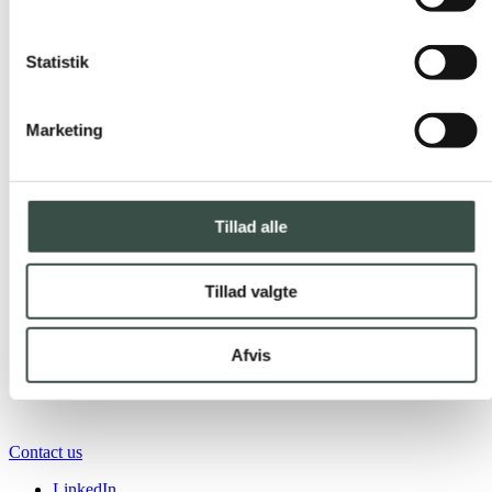
Statistik
Marketing
Tillad alle
Tillad valgte
Afvis
Contact us
LinkedIn