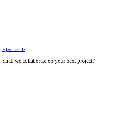
Hjemmeside
Shall we collaborate on your next project?