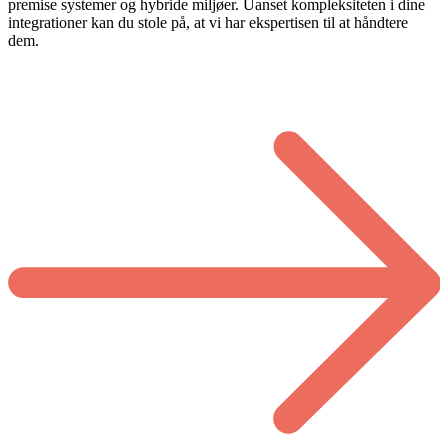
premise systemer og hybride miljøer. Uanset kompleksiteten i dine
integrationer kan du stole på, at vi har ekspertisen til at håndtere
dem.