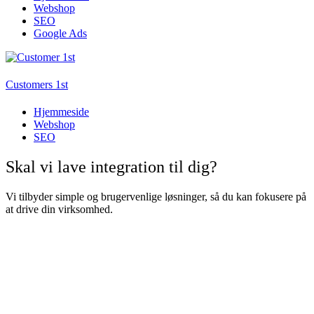
Webshop
SEO
Google Ads
Customers 1st
Hjemmeside
Webshop
SEO
Skal vi lave
integration
til dig?
Vi tilbyder simple og brugervenlige løsninger, så du kan fokusere på
at drive din virksomhed.