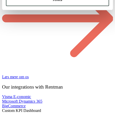
Læs mere om os
Our
integrations with
Rentman
Visma E-conomic
Microsoft Dynamics 365
BigCommerce
Custom KPI Dashboard