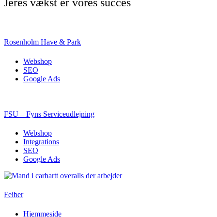
Jeres vækst er vores succes
Rosenholm Have & Park
Webshop
SEO
Google Ads
FSU – Fyns Serviceudlejning
Webshop
Integrations
SEO
Google Ads
Feiber
Hjemmeside