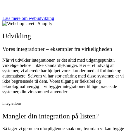
Læs mere om webudvikling
Udvikling
Vores
integrationer
– eksempler fra virkeligheden
Når vi udvikler integrationer, er det altid med udgangspunkt i
virkelige behov – ikke standardløsninger. Her er et udvalg af
systemer, vi allerede har hjulpet vores kunder med at forbinde og
automatisere. Selvom vi har stor erfaring med disse systemer, er vi
ikke begrænsede til dem. Vores tilgang er fleksibel og
teknologiuafhængig – vi bygger integrationer til lige præcis de
systemer, din virksomhed anvender.
Integrations
Mangler din
integration
på listen?
Så tager vi gerne en uforpligtende snak om, hvordan vi kan bygge