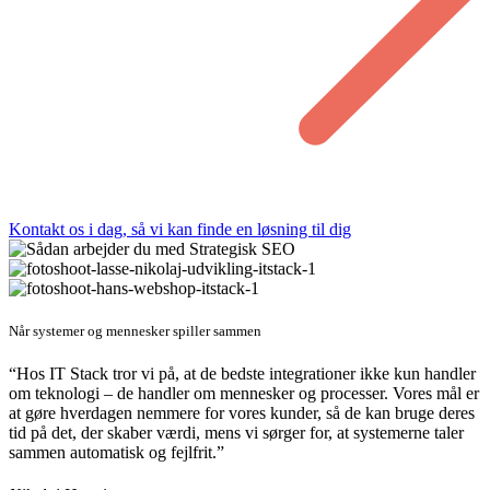
Kontakt os i dag, så vi kan finde en løsning til dig
Når systemer og mennesker spiller sammen
“Hos IT Stack tror vi på, at de bedste integrationer ikke kun handler
om teknologi – de handler om mennesker og processer. Vores mål er
at gøre hverdagen nemmere for vores kunder, så de kan bruge deres
tid på det, der skaber værdi, mens vi sørger for, at systemerne taler
sammen automatisk og fejlfrit.”