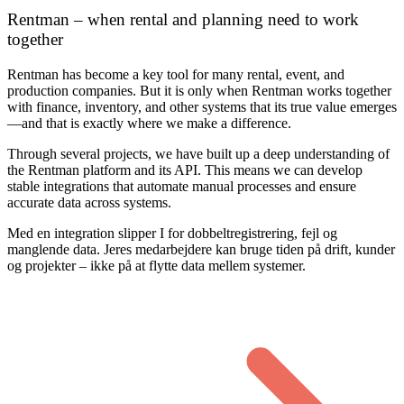
Rentman – when rental and planning need to work
together
Rentman has become a key tool for many rental, event, and
production companies. But it is only when Rentman works together
with finance, inventory, and other systems that its true value emerges
—and that is exactly where we make a difference.
Through several projects, we have built up a deep understanding of
the Rentman platform and its API. This means we can develop
stable integrations that automate manual processes and ensure
accurate data across systems.
Med en integration slipper I for dobbeltregistrering, fejl og
manglende data. Jeres medarbejdere kan bruge tiden på drift, kunder
og projekter – ikke på at flytte data mellem systemer.