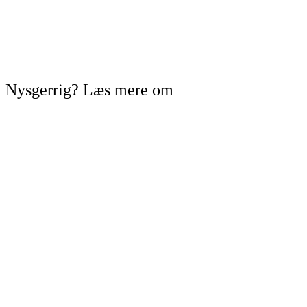
Nysgerrig? Læs mere om