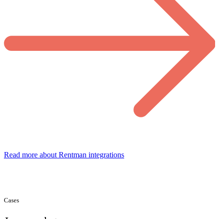
Read more about Rentman integrations
Cases