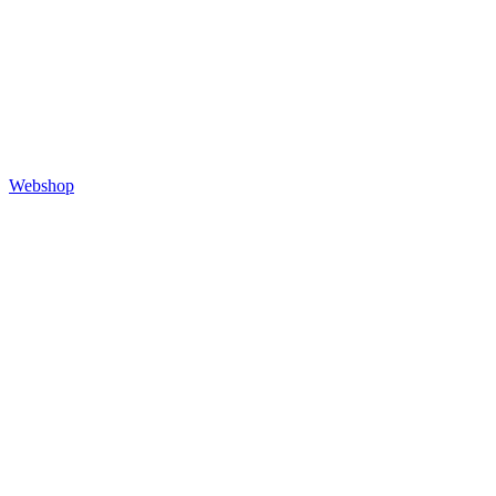
Webshop