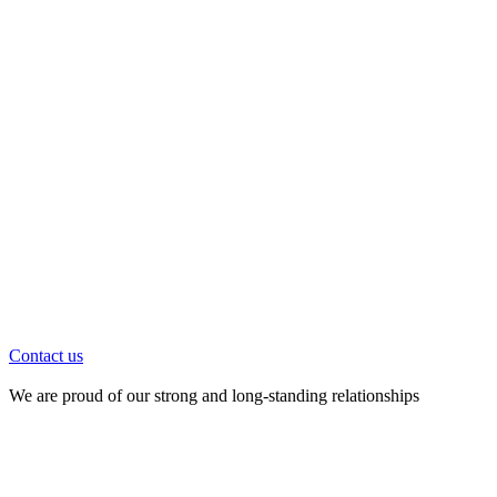
Contact us
We are proud of our strong and long-standing relationships