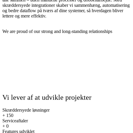
skræddersyede integrationer skaber vi sammenhæng, automatisering
og bedre dataflow på tværs af dine systemer, så hverdagen bliver
lettere og mere effektiv.
We are proud of our strong and long-standing relationships
Vi lever af at udvikle projekter
Skræddersyede løsninger
+
150
Serviceaftaler
+
0
Features udviklet