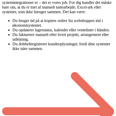
systemintegrationer er – det er vores job. For dig handler det måske
bare om, at du er træt af manuelt tastearbejde, Excel-ark eller
systemer, som ikke hænger sammen. Det kan være:
Du bruger tid på at kopiere ordrer fra webshoppen ind i
økonomisystemet.
Du opdaterer lagerstatus, kalender eller ventelister i hånden.
Du fakturerer manuelt efter hvert projekt, arrangement eller
udlejning.
Du dobbeltregistrerer kundeoplysninger, fordi dine systemer
ikke taler sammen.