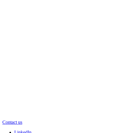
Contact us
LinkedIn