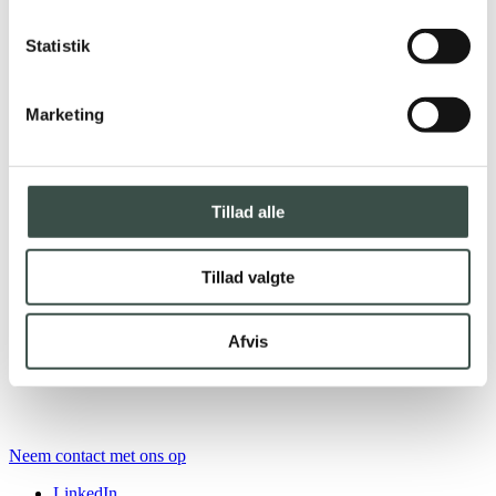
Statistik
Marketing
Tillad alle
Tillad valgte
Afvis
Neem contact met ons op
LinkedIn