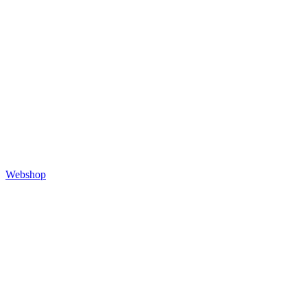
Webshop