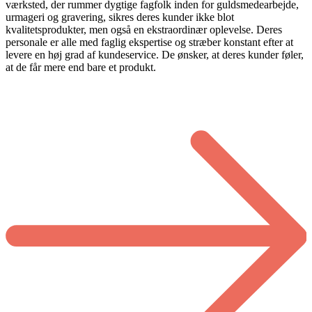
værksted, der rummer dygtige fagfolk inden for guldsmedearbejde,
urmageri og gravering, sikres deres kunder ikke blot
kvalitetsprodukter, men også en ekstraordinær oplevelse. Deres
personale er alle med faglig ekspertise og stræber konstant efter at
levere en høj grad af kundeservice. De ønsker, at deres kunder føler,
at de får mere end bare et produkt.