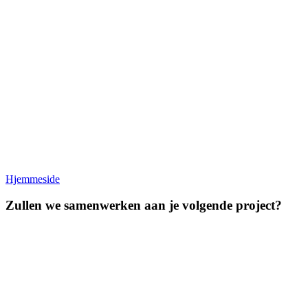
Hjemmeside
Zullen we samenwerken aan je volgende project?