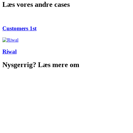
Læs vores andre cases
Customers 1st
Riwal
Nysgerrig? Læs mere om