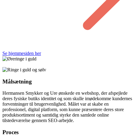
Se hjemmesiden her
Målsætning
Hermansen Smykker og Ure ønskede en webshop, der afspejlede
deres fysiske butiks identitet og som skulle imødekomme kundernes
forventninger til brugervenlighed. Målet var at skabe en
professionel, digital platform, som kunne præsentere deres store
produktsortiment og samtidig styrke den samlede online
tilstedeværelse gennem SEO-arbejde.
Proces