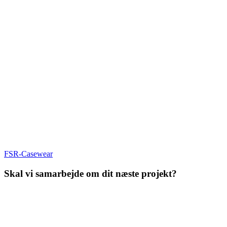
FSR-Casewear
Skal vi samarbejde om dit næste projekt?