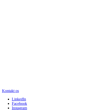
Kontakt os
LinkedIn
Facebook
Instagram