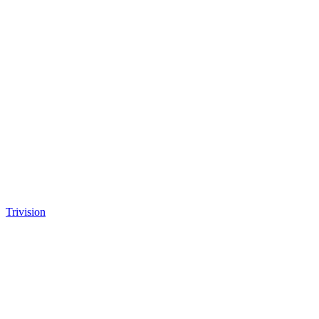
Trivision