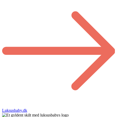
Luksusbaby.dk