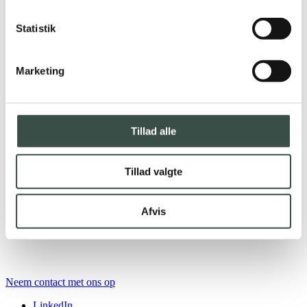
Statistik
Marketing
Tillad alle
Tillad valgte
Afvis
Neem contact met ons op
LinkedIn