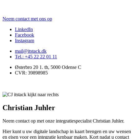
Neem contact met ons op
LinkedIn
Facebook
Instagram
mail@itstack.dk
Tel.: +45 22 22 01 11
Østerbro 20 1. th, 5000 Odense C
CVR: 39898985
Christian Juhler
Neem contact op met onze integratiespecialist Christian Juhler.
Hier kunt u uw digitale landschap in kaart brengen en uw wensen
en eisen voor een integratie kenbaar maken. Kort nadat u contact