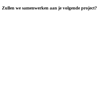
Zullen we samenwerken aan je volgende project?