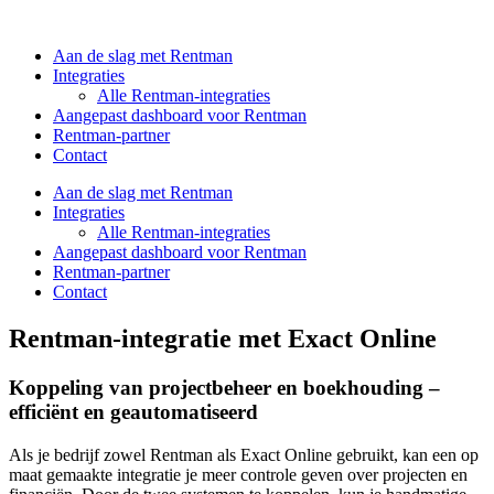
Aan de slag met Rentman
Integraties
Alle Rentman-integraties
Aangepast dashboard voor Rentman
Rentman-partner
Contact
Aan de slag met Rentman
Integraties
Alle Rentman-integraties
Aangepast dashboard voor Rentman
Rentman-partner
Contact
Rentman-integratie met Exact Online
Koppeling van projectbeheer en boekhouding –
efficiënt en geautomatiseerd
Als je bedrijf zowel Rentman als Exact Online gebruikt, kan een op
maat gemaakte integratie je meer controle geven over projecten en