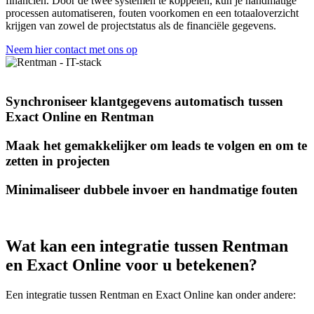
financiën. Door de twee systemen te koppelen, kun je handmatige
processen automatiseren, fouten voorkomen en een totaaloverzicht
krijgen van zowel de projectstatus als de financiële gegevens.
Neem hier contact met ons op
Synchroniseer klantgegevens automatisch tussen
Exact Online en Rentman
Maak het gemakkelijker om leads te volgen en om te
zetten in projecten
Minimaliseer dubbele invoer en handmatige fouten
Wat kan een integratie tussen Rentman
en Exact Online voor u betekenen?
Een integratie tussen Rentman en Exact Online kan onder andere: