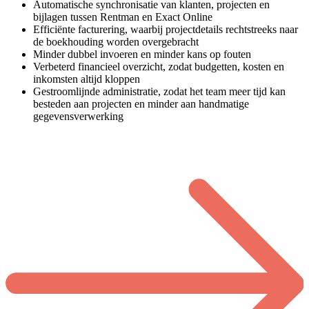
Automatische synchronisatie van klanten, projecten en
bijlagen tussen Rentman en Exact Online
Efficiënte facturering, waarbij projectdetails rechtstreeks naar
de boekhouding worden overgebracht
Minder dubbel invoeren en minder kans op fouten
Verbeterd financieel overzicht, zodat budgetten, kosten en
inkomsten altijd kloppen
Gestroomlijnde administratie, zodat het team meer tijd kan
besteden aan projecten en minder aan handmatige
gegevensverwerking