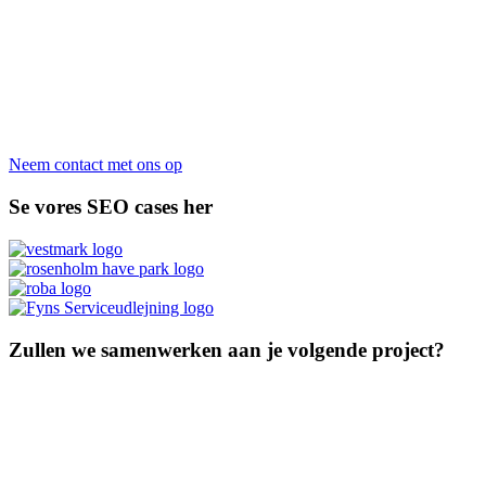
Neem contact met ons op
Se vores SEO cases her
Zullen we samenwerken aan je volgende project?