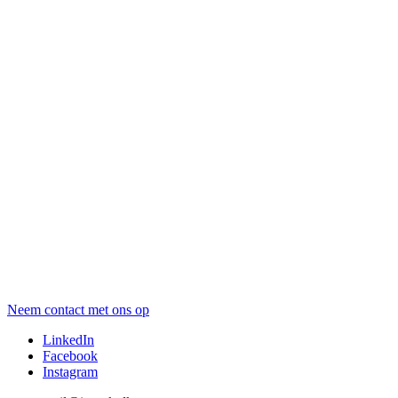
Neem contact met ons op
LinkedIn
Facebook
Instagram