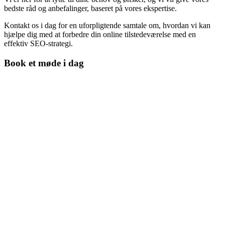
bedste råd og anbefalinger, baseret på vores ekspertise.
Kontakt os i dag for en uforpligtende samtale om, hvordan vi kan
hjælpe dig med at forbedre din online tilstedeværelse med en
effektiv SEO-strategi.
Book et møde i dag