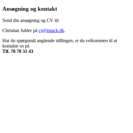
Ansøgning og kontakt
Send din ansøgning og CV til:
Christian Juhler på
cj@itstack.dk
.
Har du spørgsmål angående stillingen, er du velkommen til at
kontakte os på
Tlf. 78 70 31 43