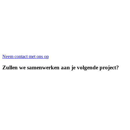
Neem contact met ons op
Zullen we samenwerken aan je volgende project?